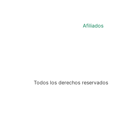
Afiliados
Todos los derechos reservados