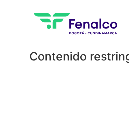
Contenido restrin